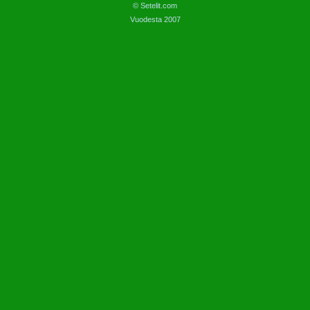
© Setelit.com
Vuodesta 2007