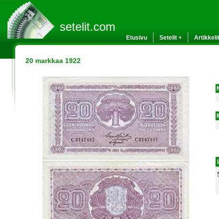
setelit.com
Etusivu
Setelit +
Artikkeli
20 markkaa 1922