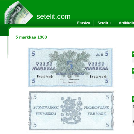
setelit.com
Etusivu
Setelit +
Artikkeli
5 markkaa 1963